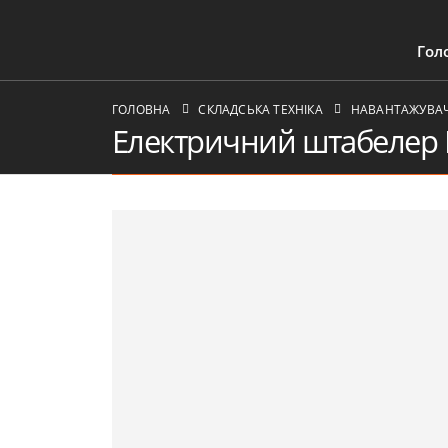
Гол
ГОЛОВНА
СКЛАДСЬКА ТЕХНІКА
НАВАНТАЖУВАЧІ
Електричний штабелер 