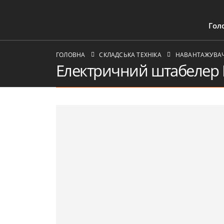
Гол
ГОЛОВНА
СКЛАДСЬКА ТЕХНІКА
НАВАНТАЖУВАЧІ
Електричний штабелер 