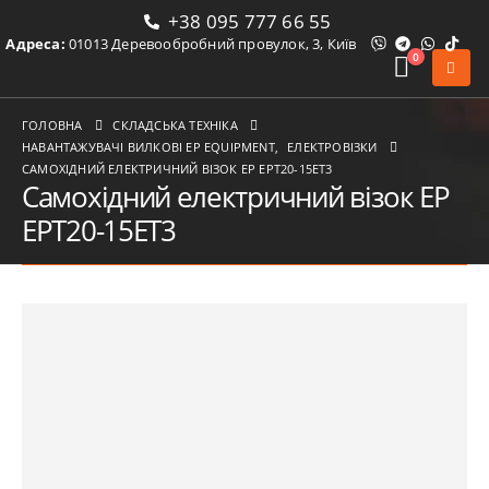
+38 095 777 66 55
Адреса:
01013 Деревообробний провулок, 3, Київ
0
ГОЛОВНА
СКЛАДСЬКА ТЕХНІКА
НАВАНТАЖУВАЧІ ВИЛКОВІ ЕР EQUIPMENT
,
ЕЛЕКТРОВІЗКИ
САМОХІДНИЙ ЕЛЕКТРИЧНИЙ ВІЗОК EP EPT20-15ET3
Самохідний електричний візок EP
EPT20-15ET3