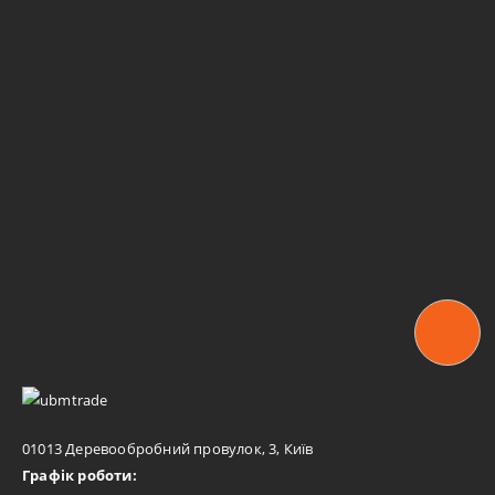
01013 Деревообробний провулок, 3, Київ
Графік роботи: