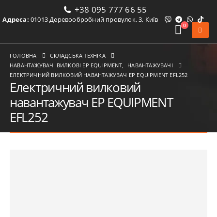
+38 095 777 66 55
Адреса:
01013 Деревообробний провулок, 3, Київ
0
ГОЛОВНА
СКЛАДСЬКА ТЕХНІКА
НАВАНТАЖУВАЧІ ВИЛКОВІ ЕР EQUIPMENT
,
НАВАНТАЖУВАЧІ
ЕЛЕКТРИЧНИЙ ВИЛКОВИЙ НАВАНТАЖУВАЧ EP EQUIPMENT EFL252
Електричний вилковий
навантажувач EP EQUIPMENT
EFL252