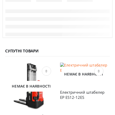
СУПУТНІ ТОВАРИ
НЕМАЄ В НАЯВНОСТІ
НЕМАЄ В НАЯВНОСТІ
Електричний штабелер 
EP ES12-12ES