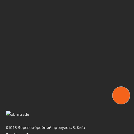
01013 Деревообробний провулок, 3, Київ