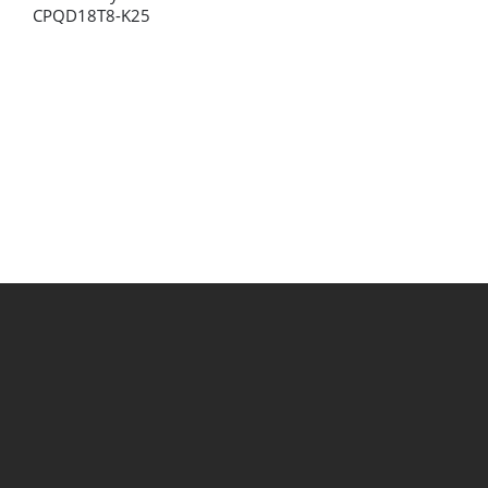
CPQD18T8-K25