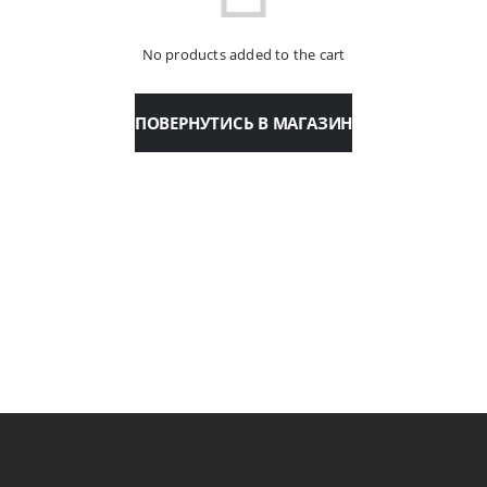
No products added to the cart
ПОВЕРНУТИСЬ В МАГАЗИН