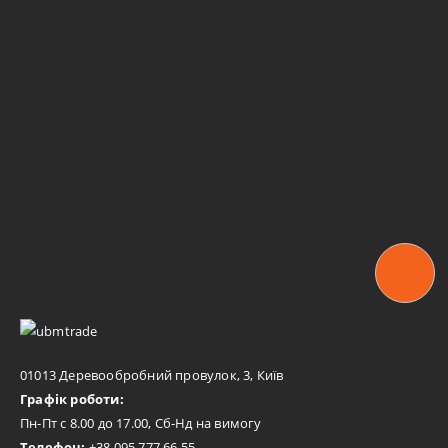
01013 Деревообробний провулок, 3, Київ
Графік роботи:
Пн-Пт с 8.00 до 17.00, Сб-Нд на вимогу
Телефон:
+38 095 777 66 55