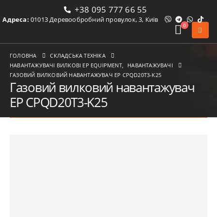
+38 095 777 66 55
Адреса:
01013 Деревообробний провулок, 3, Київ
0
ГОЛОВНА
СКЛАДСЬКА ТЕХНІКА
НАВАНТАЖУВАЧІ ВИЛКОВІ ЕР EQUIPMENT
,
НАВАНТАЖУВАЧІ
ГАЗОВИЙ ВИЛКОВИЙ НАВАНТАЖУВАЧ EP CPQD20T3-K25
Газовий вилковий навантажувач
EP CPQD20T3-K25