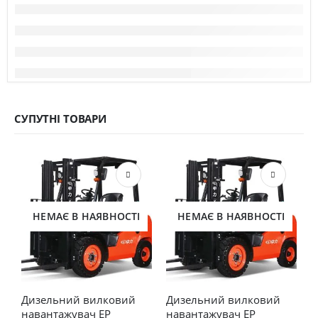
СУПУТНІ ТОВАРИ
НЕМАЄ В НАЯВНОСТІ
НЕМАЄ В НАЯВНОСТІ
Дизельний вилковий 
Дизельний вилковий 
Г
навантажувач EP 
навантажувач EP 
н