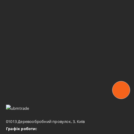
01013 Деревообробний провулок, 3, Київ
Графік роботи: