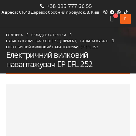
+38 095 777 66 55
Адреса:
01013 Деревообробний провулок, 3, Київ
0
ГОЛОВНА
СКЛАДСЬКА ТЕХНІКА
НАВАНТАЖУВАЧІ ВИЛКОВІ ЕР EQUIPMENT
,
НАВАНТАЖУВАЧІ
ЕЛЕКТРИЧНИЙ ВИЛКОВИЙ НАВАНТАЖУВАЧ EP EFL 252
Електричний вилковий
навантажувач EP EFL 252