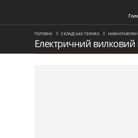
Гол
ГОЛОВНА
СКЛАДСЬКА ТЕХНІКА
НАВАНТАЖУВАЧІ
Електричний вилковий 