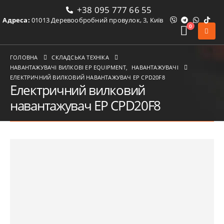
+38 095 777 66 55
Адреса:
01013 Деревообробний провулок, 3, Київ
0
ГОЛОВНА
СКЛАДСЬКА ТЕХНІКА
НАВАНТАЖУВАЧІ ВИЛКОВІ ЕР EQUIPMENT
,
НАВАНТАЖУВАЧІ
ЕЛЕКТРИЧНИЙ ВИЛКОВИЙ НАВАНТАЖУВАЧ EP CPD20F8
Електричний вилковий
навантажувач EP CPD20F8