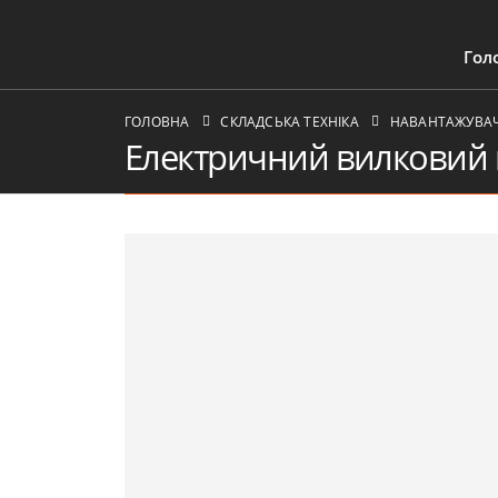
Гол
ГОЛОВНА
СКЛАДСЬКА ТЕХНІКА
НАВАНТАЖУВАЧІ
Електричний вилковий 