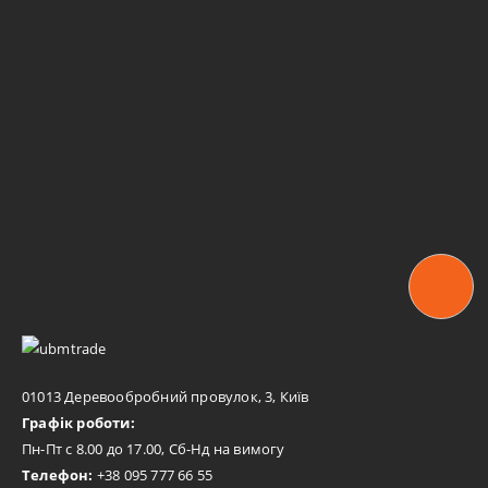
01013 Деревообробний провулок, 3, Київ
Графік роботи:
Пн-Пт с 8.00 до 17.00, Сб-Нд на вимогу
Телефон:
+38 095 777 66 55