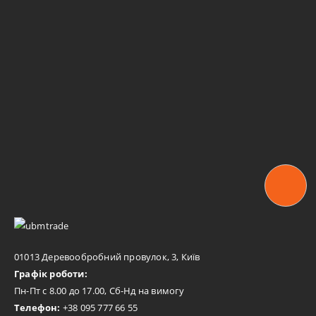
01013 Деревообробний провулок, 3, Київ
Графік роботи:
Пн-Пт с 8.00 до 17.00, Сб-Нд на вимогу
Телефон:
+38 095 777 66 55