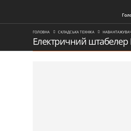
Гол
ГОЛОВНА
СКЛАДСЬКА ТЕХНІКА
НАВАНТАЖУВАЧІ
Електричний штабелер 